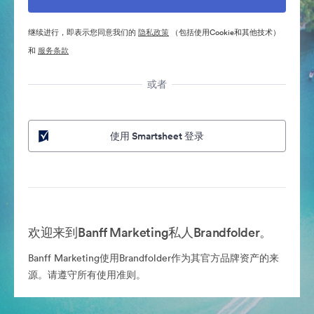
继续进行，即表示您同意我们的
隐私政策
（包括使用Cookie和其他技术）
和
服务条款
或者
使用 Smartsheet 登录
欢迎来到Banff Marketing私人Brandfolder。
Banff Marketing使用Brandfolder作为其官方品牌资产的来
源。请遵守所有使用准则。