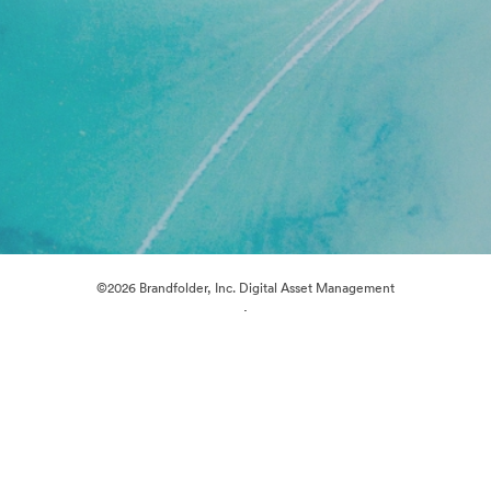
©2026 Brandfolder, Inc. Digital Asset Management
·
Cookie 偏好
隐私政策
服务条款
在线聊天
电邮支援