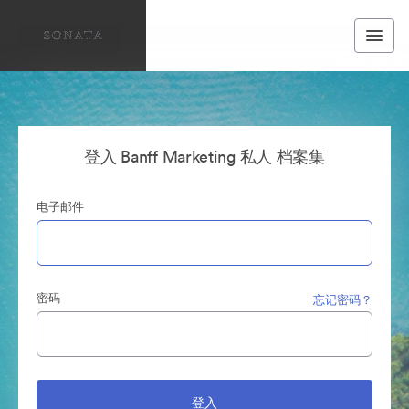
登入 Banff Marketing 私人 档案集
电子邮件
密码
忘记密码？