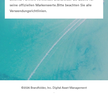
seine offiziellen Markenwerte.Bitte beachten Sie alle
Verwendungsrichtlinien.
©2026 Brandfolder, Inc. Digital Asset Management
·
Cookie-Einstellungen
Datenschutzerklärung