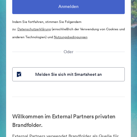
Indem Sie fortfahren, stimmen Sie Folgendem
zu:
Datenschutzerklärung
(einschließlich der Verwendung von Cookies und
anderen Technologien) und
Nutzungsbedingungen
Oder
Melden Sie sich mit Smartsheet an
Willkommen im External Partners privaten
Brandfolder.
External Partners verwendet Brandfolder als Quelle für