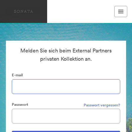
Melden Sie sich beim External Partners
privaten Kollektion an.
E-mail
Passwort
Passwort vergessen?