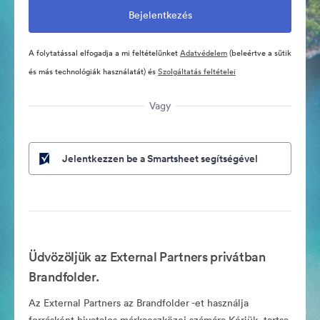
A folytatással elfogadja a mi feltételünket
Adatvédelem
(beleértve a sütik
és más technológiák használatát) és
Szolgáltatás feltételei
Vagy
Jelentkezzen be a Smartsheet segítségével
Üdvözöljük az External Partners privátban
Brandfolder.
Az External Partners az Brandfolder -et használja