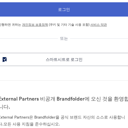
진행하면 귀하는
개인정보 보호정책
(쿠키 및 기타 기술 사용 포함)
서비스 약관
또는
스마트시트로 로그인
External Partners 비공개 Brandfolder에 오신 것을 환영
니다.
External Partners은 Brandfolder을 공식 브랜드 자산의 소스로 사용합니
다.모든 사용 지침을 준수하십시오.