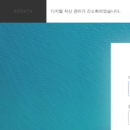
디지털 자산 관리가 간소화되었습니다.