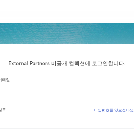
External Partners 비공개 컬렉션에 로그인합니다.
이메일
암호
비밀번호를 잊으셨나요