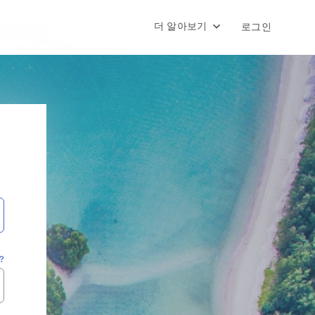
더 알아보기
로그인
?