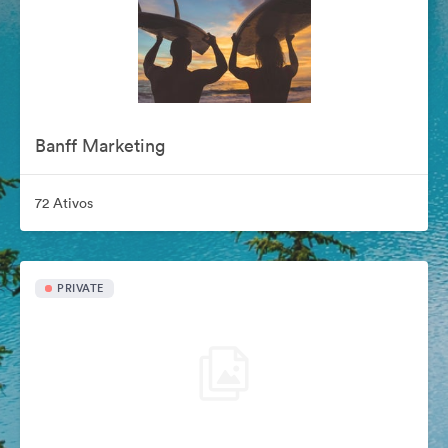
Banff Marketing
72 Ativos
PRIVATE