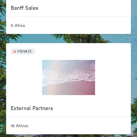
Banff Sales
0 Ativo
PRIVATE
External Partners
16 Ativos