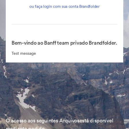
ou faça login com sua conta Brandfolder
Bem-vindo ao Banff team privado Brandfolder.
Test message
O acesso aos seguintes Arquivosestá disponível
mediante pedido