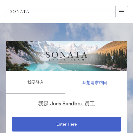
我要登入
我想请求访问
我是 Joes Sandbox 员工
Enter Here