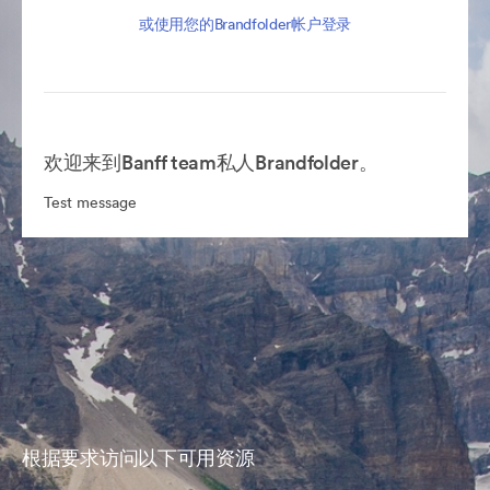
或使用您的Brandfolder帐户登录
欢迎来到Banff team私人Brandfolder。
Test message
根据要求访问以下可用资源