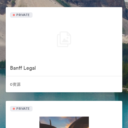
PRIVATE
Banff Legal
0资源
PRIVATE