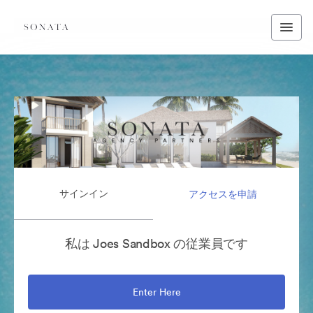
サインイン
アクセスを申請
私は Joes Sandbox の従業員です
Enter Here