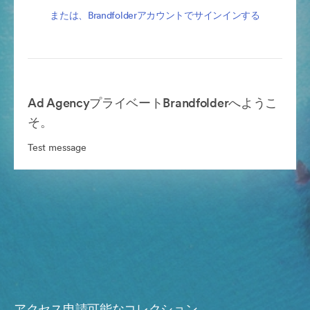
または、Brandfolderアカウントでサインインする
Ad AgencyプライベートBrandfolderへようこ
そ。
Test message
アクセス申請可能なコレクション