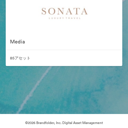
Media
85アセット
©2026 Brandfolder, Inc. Digital Asset Management