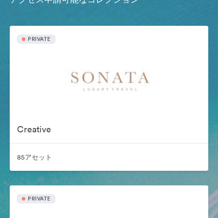
PRIVATE
Creative
85アセット
PRIVATE