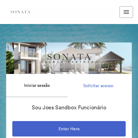
Iniciar sessão
Solicitar acesso
Sou Joes Sandbox Funcionário
Enter Here