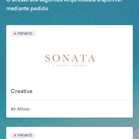
mediante pedido
PRIVATE
Creative
85 Ativos
PRIVATE