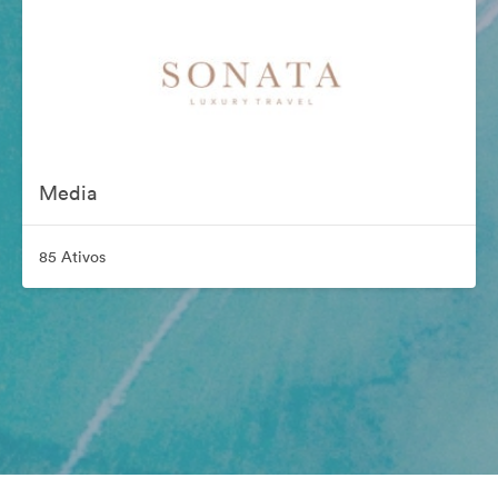
Media
85 Ativos