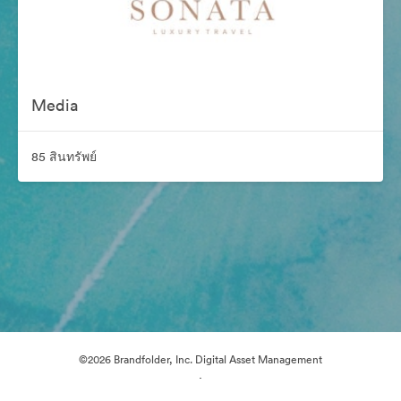
Media
85 สินทรัพย์
©2026 Brandfolder, Inc. Digital Asset Management
·
การตั้งค่าคุกกี้