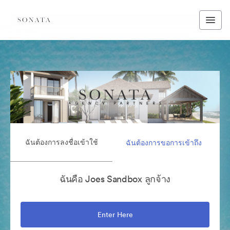
ฉันต้องการลงชื่อเข้าใช้
ฉันต้องการขอการเข้าถึง
ฉันคือ Joes Sandbox ลูกจ้าง
Enter Here