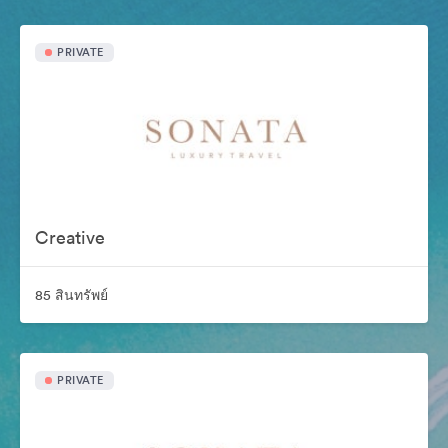
PRIVATE
Creative
85 สินทรัพย์
PRIVATE