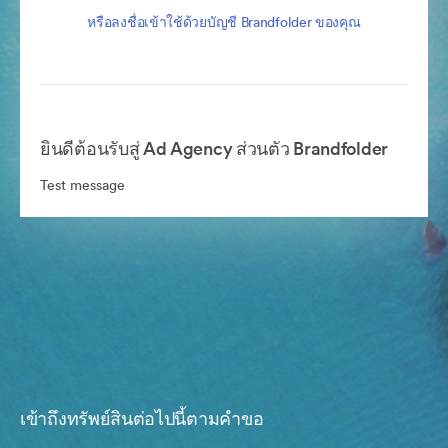
หรือลงชื่อเข้าใช้ด้วยบัญชี Brandfolder ของคุณ
ยินดีต้อนรับสู่ Ad Agency ส่วนตัว Brandfolder
Test message
เข้าถึงทรัพย์สินต่อไปนี้ตามคำขอ