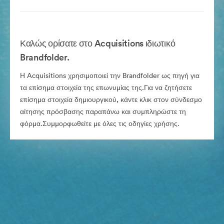
Καλώς ορίσατε στο Acquisitions ιδιωτικό
Brandfolder.
Η Acquisitions χρησιμοποιεί την Brandfolder ως πηγή για
τα επίσημα στοιχεία της επωνυμίας της.Για να ζητήσετε
επίσημα στοιχεία δημιουργικού, κάντε κλικ στον σύνδεσμο
αίτησης πρόσβασης παραπάνω και συμπληρώστε τη
φόρμα.Συμμορφωθείτε με όλες τις οδηγίες χρήσης.