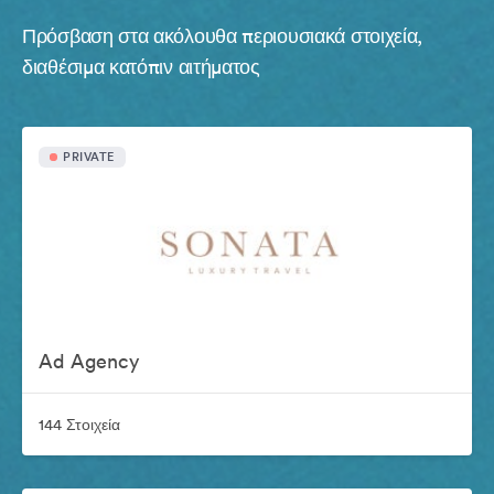
Πρόσβαση στα ακόλουθα περιουσιακά στοιχεία,
διαθέσιμα κατόπιν αιτήματος
PRIVATE
Ad Agency
144 Στοιχεία