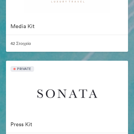
Media Kit
42 Στοιχεία
PRIVATE
Press Kit