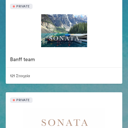
PRIVATE
Banff team
121 Στοιχεία
PRIVATE