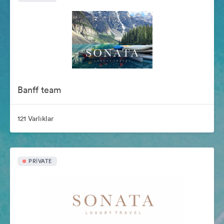
Banff team
121 Varlıklar
PRIVATE