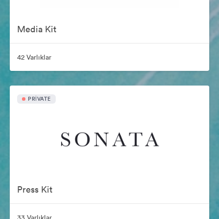
Media Kit
42 Varlıklar
PRIVATE
Press Kit
33 Varlıklar