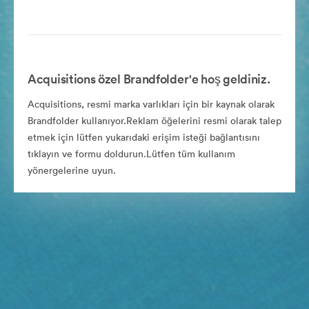
Acquisitions özel Brandfolder'e hoş geldiniz.
Acquisitions, resmi marka varlıkları için bir kaynak olarak
Brandfolder kullanıyor.Reklam öğelerini resmi olarak talep
etmek için lütfen yukarıdaki erişim isteği bağlantısını
tıklayın ve formu doldurun.Lütfen tüm kullanım
yönergelerine uyun.