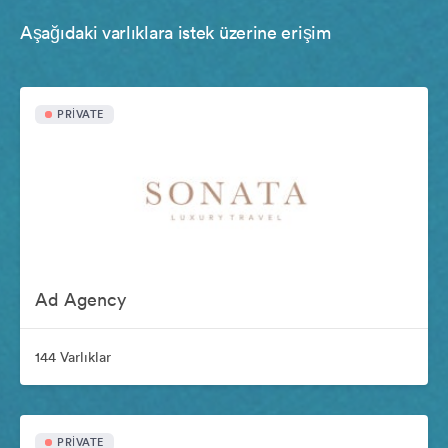
Aşağıdaki varlıklara istek üzerine erişim
PRIVATE
Ad Agency
144 Varlıklar
PRIVATE