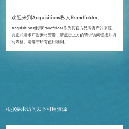
欢迎来到Acquisitions私人Brandfolder。
Acquisitions使用Brandfolder作为其官方品牌资产的来源。
要正式请求广告素材资源，请点击上方的请求访问链接并填
写表格。请遵守所有使用准则。
根据要求访问以下可用资源