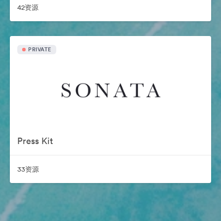
42资源
PRIVATE
Press Kit
33资源