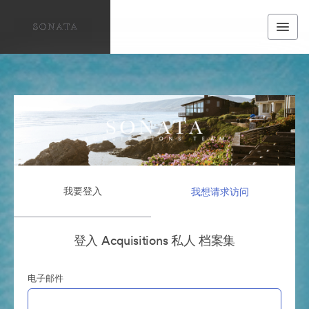
我要登入
我想请求访问
登入 Acquisitions 私人 档案集
电子邮件