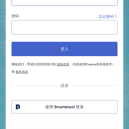
密码
忘记密码？
继续进行，即表示您同意我们的
隐私政策
（包括使用Cookie和其他技术）
和
服务条款
或者
使用 Smartsheet 登录