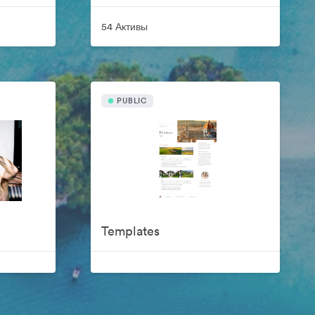
54 Активы
PUBLIC
Templates