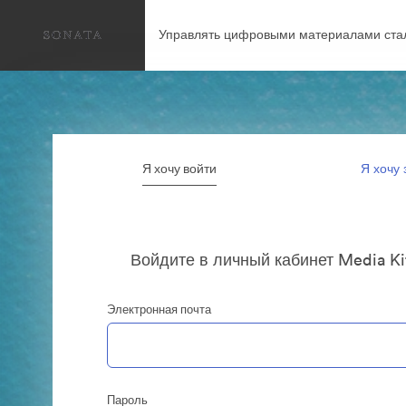
Управлять цифровыми материалами ста
Я хочу войти
Я хочу 
Войдите в личный кабинет Media Ki
Электронная почта
Пароль