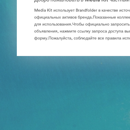
Media Kit использует Brandfolder в качестве исто
официальных активов бренда.Показанные колле
для использования.Чтобы официально запросить
объявления, нажмите ссылку запроса доступа вы
форму.Пожалуйста, соблюдайте все правила исп