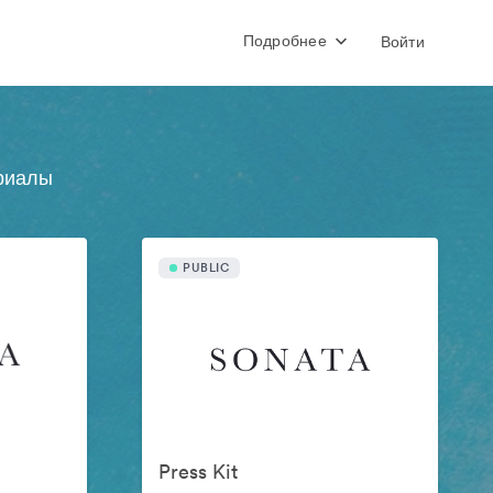
Подробнее
Войти
риалы
PUBLIC
Press Kit