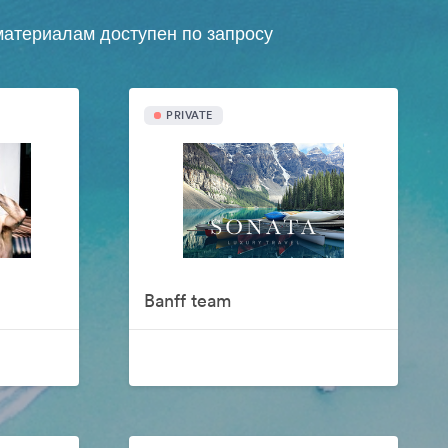
атериалам доступен по запросу
PRIVATE
Banff team