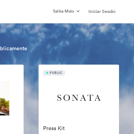
Saiba Mais
Iniciar Sessão
ublicamente
PUBLIC
Press Kit