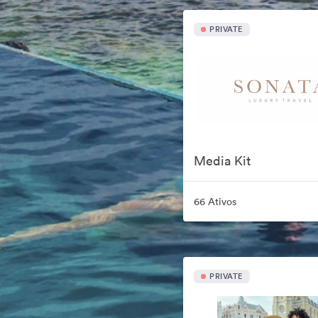
PRIVATE
Media Kit
66 Ativos
PRIVATE