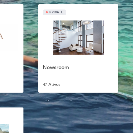
PRIVATE
Newsroom
47 Ativos