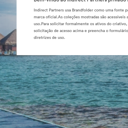
Indirect Partners usa Brandfolder como uma fonte p
marca oficial.As coleções mostradas são acessíveis 
uso.Para solicitar formalmente os ativos do criativo,
solicitação de acesso acima e preencha o formulário
diretrizes de uso.