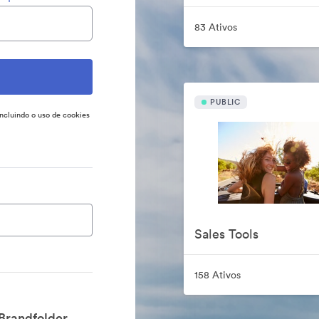
83 Ativos
PUBLIC
incluindo o uso de cookies
Sales Tools
158 Ativos
Brandfolder.