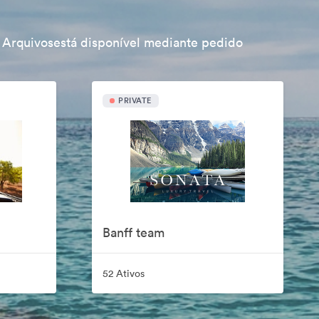
 Arquivosestá disponível mediante pedido
PRIVATE
Banff team
52 Ativos