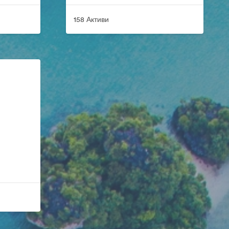
158 Активи