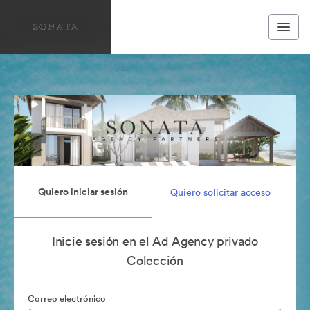
Quiero iniciar sesión
Quiero solicitar acceso
Inicie sesión en el Ad Agency privado
Colección
Correo electrónico