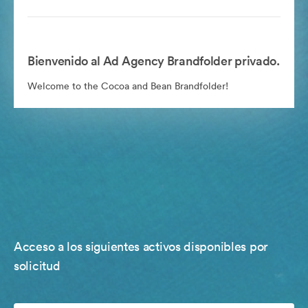
Bienvenido al Ad Agency Brandfolder privado.
Welcome to the Cocoa and Bean Brandfolder!
Acceso a los siguientes activos disponibles por
solicitud