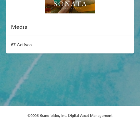
Media
57 Activos
©2026 Brandfolder, Inc. Digital Asset Management
·
Preferencias de cookies
Política de privacidad