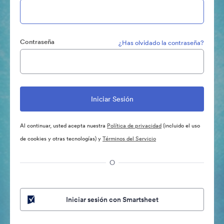
Contraseña
¿Has olvidado la contraseña?
Al continuar, usted acepta nuestra
Política de privacidad
(incluido el uso
de cookies y otras tecnologías) y
Términos del Servicio
O
Iniciar sesión con Smartsheet