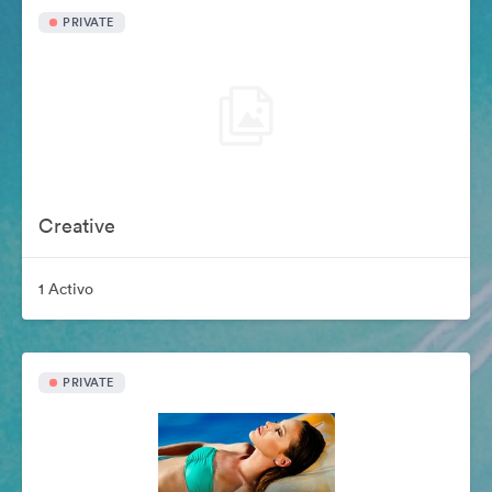
PRIVATE
Creative
1 Activo
PRIVATE