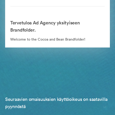
Tervetuloa Ad Agency yksityiseen
Brandfolder.
Welcome to the Cocoa and Bean Brandfolder!
Seuraavien omaisuuksien käyttöoikeus on saatavilla
pyynnöstä