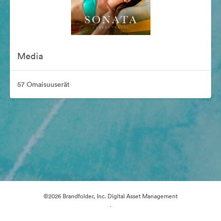
Media
57 Omaisuuserät
©2026 Brandfolder, Inc. Digital Asset Management
·
Evästeasetukset