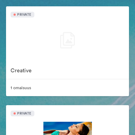
PRIVATE
Creative
1 omaisuus
PRIVATE