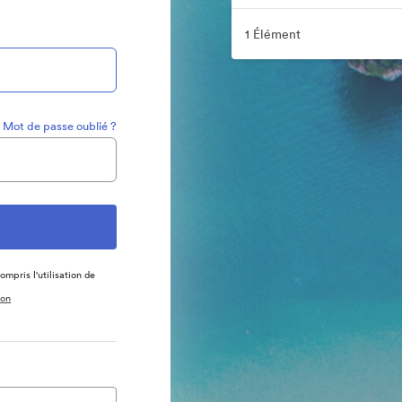
1 Élément
Mot de passe oublié ?
ompris l'utilisation de
ion