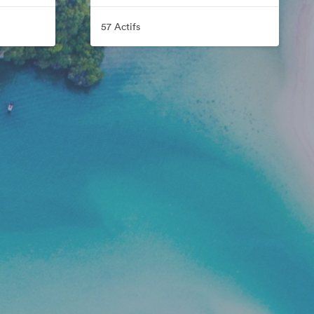
57 Actifs