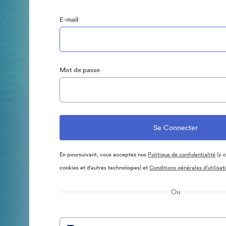
E-mail
Mot de passe
En poursuivant, vous acceptez nos
Politique de confidentialité
(y c
cookies et d'autres technologies) et
Conditions générales d’utilisat
Ou