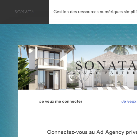
Gestion des ressources numériques simplif
Je veux me connecter
Je veux
Connectez-vous au Ad Agency privé