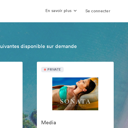
En savoir plus
Se connecter
suivantes disponible sur demande
PRIVATE
Media