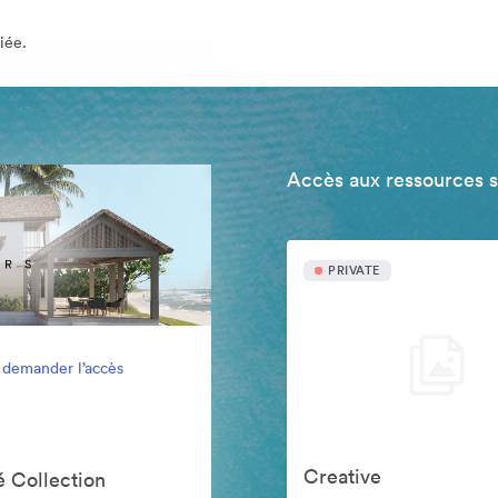
iée.
Accès aux ressources 
PRIVATE
 demander l’accès
Creative
 Collection