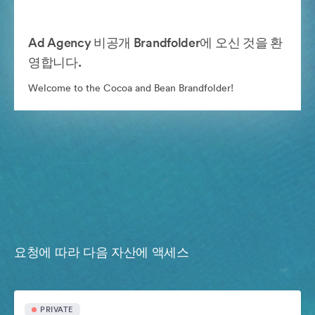
Ad Agency 비공개 Brandfolder에 오신 것을 환
영합니다.
Welcome to the Cocoa and Bean Brandfolder!
요청에 따라 다음 자산에 액세스
PRIVATE