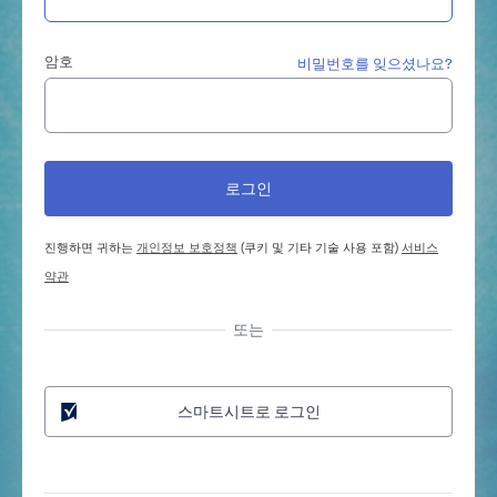
암호
비밀번호를 잊으셨나요?
진행하면 귀하는
개인정보 보호정책
(쿠키 및 기타 기술 사용 포함)
서비스
약관
또는
스마트시트로 로그인