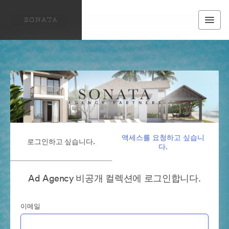
액세스를 요청하고 싶습니
로그인하고 싶습니다.
다.
Ad Agency 비공개 컬렉션에 로그인합니다.
이메일