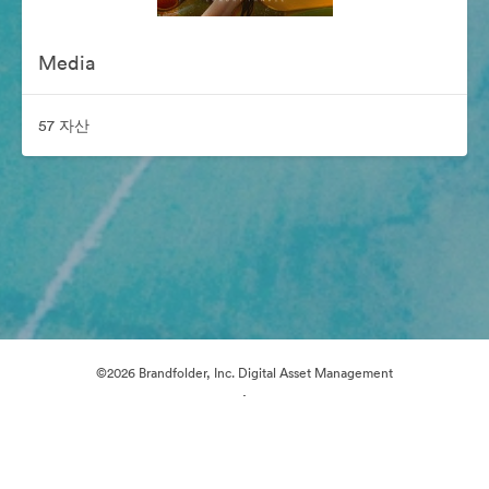
Media
57 자산
©2026 Brandfolder, Inc. Digital Asset Management
·
쿠키 기본 설정
개인정보 보호정책
서비스 약관