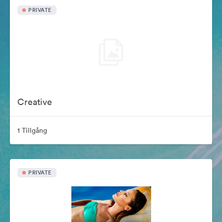
PRIVATE
Creative
1 Tillgång
PRIVATE