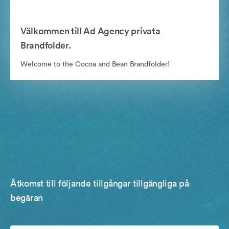
Välkommen till Ad Agency privata
Brandfolder.
Welcome to the Cocoa and Bean Brandfolder!
Åtkomst till följande tillgångar tillgängliga på
begäran