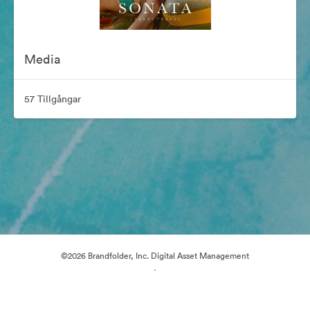
Media
57 Tillgångar
©2026 Brandfolder, Inc. Digital Asset Management
·
Cookie-inställningar
Sekretesspolicy