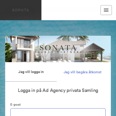
Jag vill logga in
Jag vill begära åtkomst
Logga in på Ad Agency privata Samling
E-post