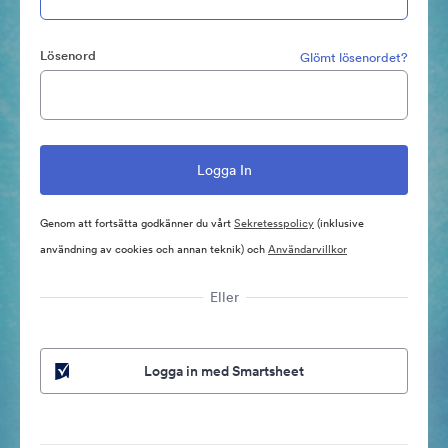
Lösenord
Glömt lösenordet?
Genom att fortsätta godkänner du vårt
Sekretesspolicy
(inklusive
användning av cookies och annan teknik) och
Användarvillkor
Eller
Logga in med Smartsheet