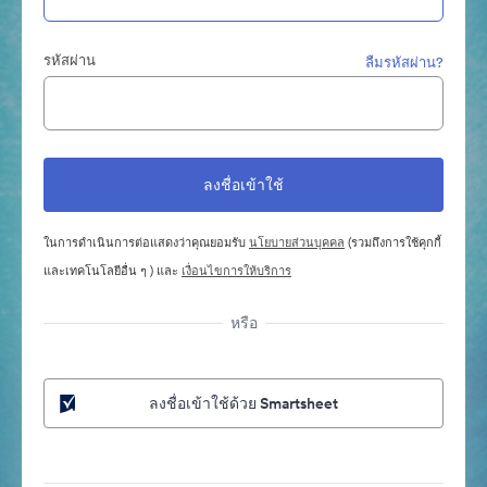
รหัสผ่าน
ลืมรหัสผ่าน?
ในการดำเนินการต่อแสดงว่าคุณยอมรับ
นโยบายส่วนบุคคล
(รวมถึงการใช้คุกกี้
และเทคโนโลยีอื่น ๆ ) และ
เงื่อนไขการให้บริการ
หรือ
ลงชื่อเข้าใช้ด้วย Smartsheet