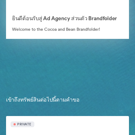
ยินดีต้อนรับสู่ Ad Agency ส่วนตัว Brandfolder
Welcome to the Cocoa and Bean Brandfolder!
เข้าถึงทรัพย์สินต่อไปนี้ตามคำขอ
PRIVATE