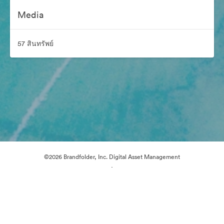
Media
57 สินทรัพย์
©2026 Brandfolder, Inc. Digital Asset Management
·
การตั้งค่าคุกกี้
นโยบายส่วนบุคคล
เงื่อนไขการให้บริการ
แชทสด