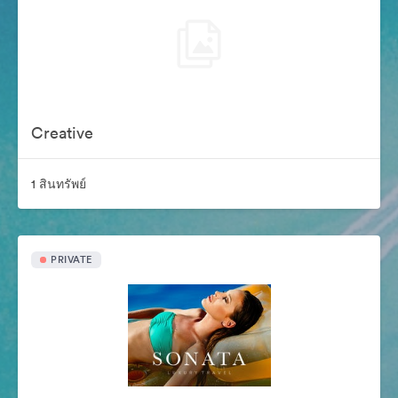
Creative
1 สินทรัพย์
PRIVATE