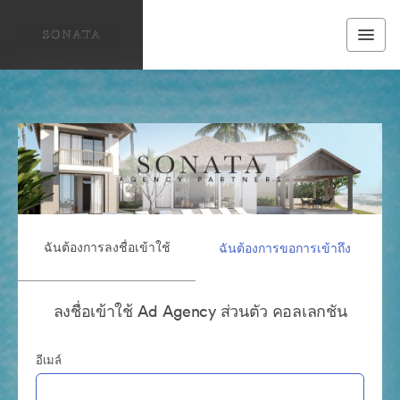
ฉันต้องการลงชื่อเข้าใช้
ฉันต้องการขอการเข้าถึง
ลงชื่อเข้าใช้ Ad Agency ส่วนตัว คอลเลกชัน
อีเมล์