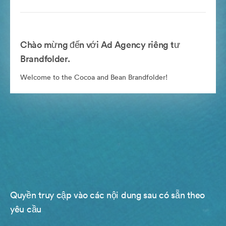
Chào mừng đến với Ad Agency riêng tư
Brandfolder.
Welcome to the Cocoa and Bean Brandfolder!
Quyền truy cập vào các nội dung sau có sẵn theo
yêu cầu