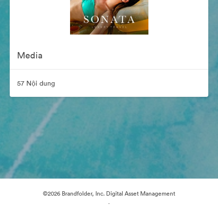
Media
57 Nội dung
©2026 Brandfolder, Inc. Digital Asset Management
·
Tùy chọn cookie