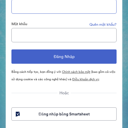
Mật khẩu
Quên mật khẩu?
Bằng cách tiếp tục, bạn đồng ý với
Chính sách bảo mật
(bao gồm cả việc
sử dụng cookie và các công nghệ khác) và
Điều khoản dịch vụ
Hoặc
Đăng nhập bằng Smartsheet