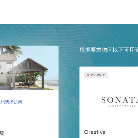
根据要求访问以下可用
PRIVATE
我想请求访问
Creative
案集