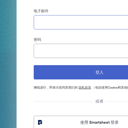
电子邮件
密码
继续进行，即表示您同意我们的
隐私政策
（包括使用Cookie和其
或者
使用 Smartsheet 登录