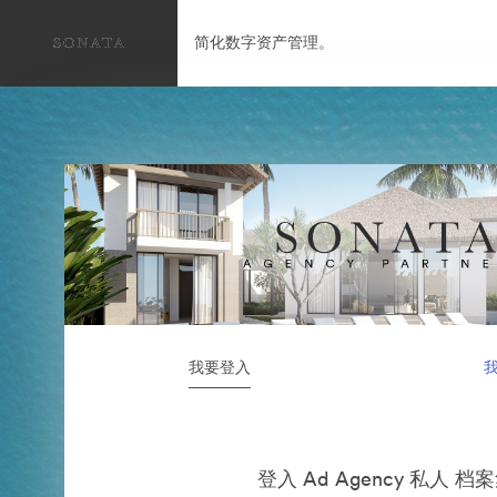
简化数字资产管理。
我要登入
登入 Ad Agency 私人 档