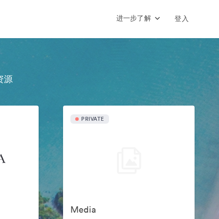
进一步了解
登入
资源
PRIVATE
Media