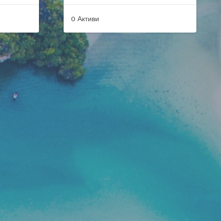
0 Активи