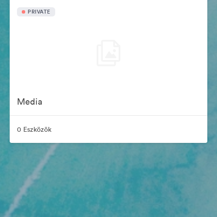
PRIVATE
Media
0 Eszközök