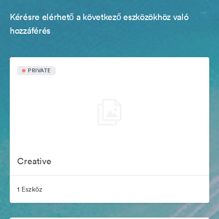
Kérésre elérhető a következő eszközökhöz való
hozzáférés
PRIVATE
Creative
1 Eszköz