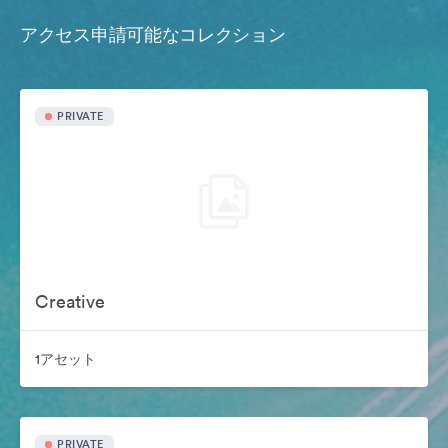
アクセス申請可能なコレクション
PRIVATE
Creative
1アセット
PRIVATE