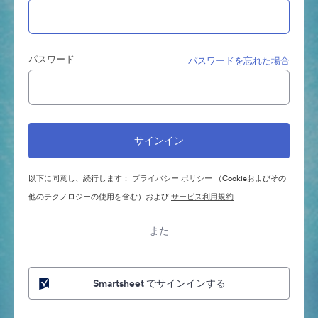
パスワード
パスワードを忘れた場合
以下に同意し、続行します：
プライバシー ポリシー
（Cookieおよびその
他のテクノロジーの使用を含む）および
サービス利用規約
また
Smartsheet でサインインする