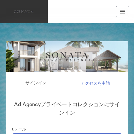
サインイン
アクセスを申請
Ad Agencyプライベートコレクションにサイ
ンイン
Eメール