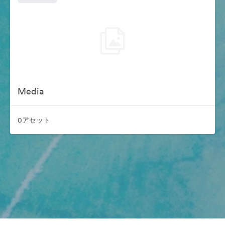
Media
0アセット