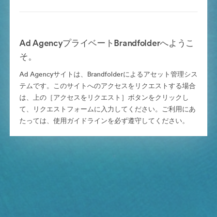
Ad AgencyプライベートBrandfolderへようこ
そ。
Ad Agencyサイトは、Brandfolderによるアセット管理シス
テムです。このサイトへのアクセスをリクエストする場合
は、上の［アクセスをリクエスト］ボタンをクリックし
て、リクエストフォームに入力してください。ご利用にあ
たっては、使用ガイドラインを必ず遵守してください。