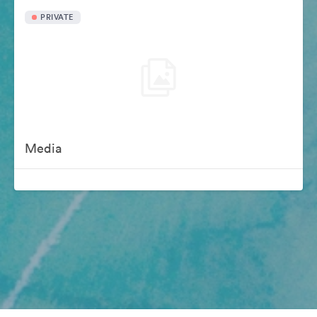
PRIVATE
Media