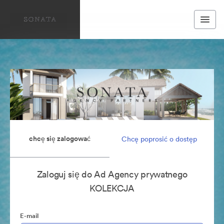
chcę się zalogować
Chcę poprosić o dostęp
Zaloguj się do Ad Agency prywatnego
KOLEKCJA
E-mail