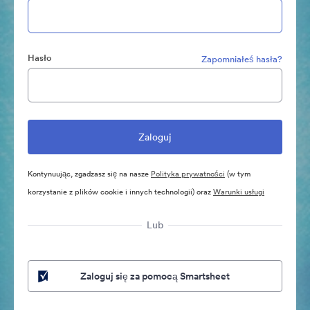
Hasło
Zapomniałeś hasła?
Kontynuując, zgadzasz się na nasze
Polityka prywatności
(w tym
korzystanie z plików cookie i innych technologii) oraz
Warunki usługi
Lub
Zaloguj się za pomocą Smartsheet