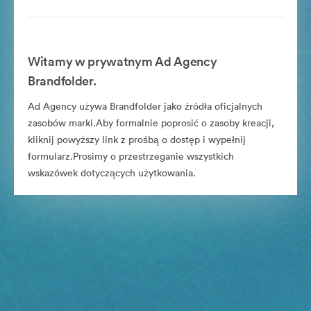
Witamy w prywatnym Ad Agency
Brandfolder.
Ad Agency używa Brandfolder jako źródła oficjalnych
zasobów marki.Aby formalnie poprosić o zasoby kreacji,
kliknij powyższy link z prośbą o dostęp i wypełnij
formularz.Prosimy o przestrzeganie wszystkich
wskazówek dotyczących użytkowania.