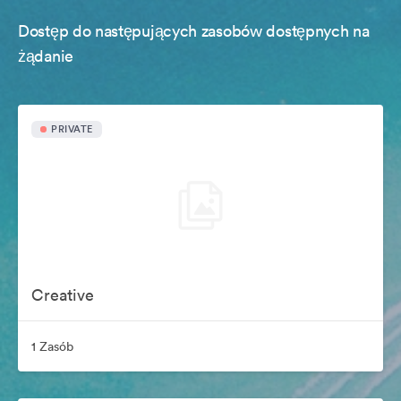
Dostęp do następujących zasobów dostępnych na
żądanie
PRIVATE
Creative
1 Zasób