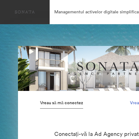
Managementul activelor digitale simplifica
Vreau să mă conectez
Vrea
Conectați-vă la Ad Agency privat