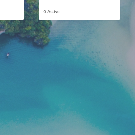
0 Active