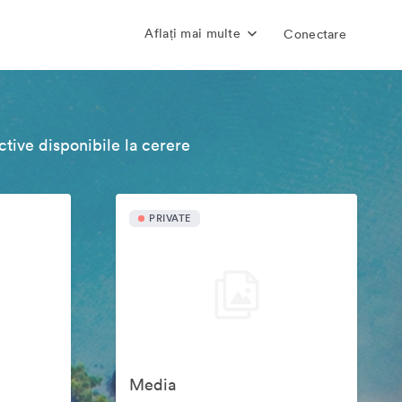
Aflați mai multe
Conectare
tive disponibile la cerere
PRIVATE
Media