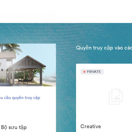
Quyền truy cập vào các
PRIVATE
u cầu quyền truy cập
Creative
 Bộ sưu tập