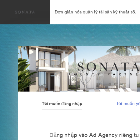
Đơn giản hóa quản lý tài sản kỹ thuật số.
Tôi muốn đăng nhập
Tôi muốn yê
Đăng nhập vào Ad Agency riêng tư