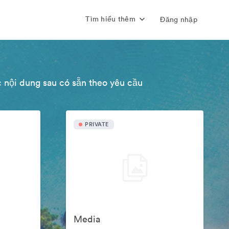
Tìm hiểu thêm
Đăng nhập
 nội dung sau có sẵn theo yêu cầu
PRIVATE
Media