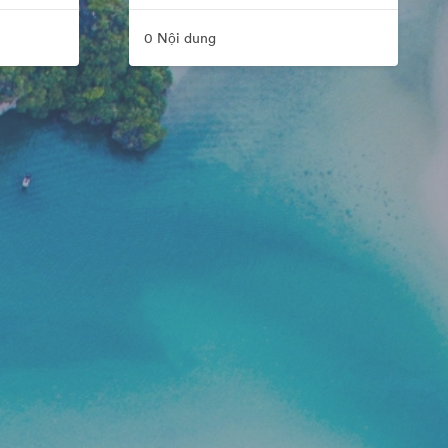
0 Nội dung