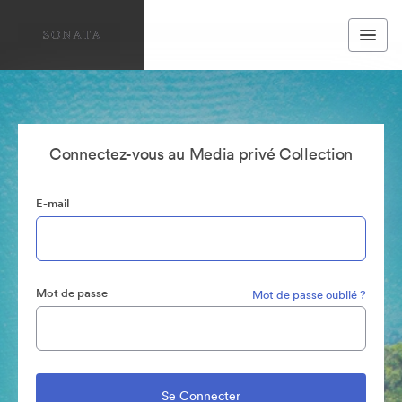
Connectez-vous au Media privé Collection
E-mail
Mot de passe
Mot de passe oublié ?