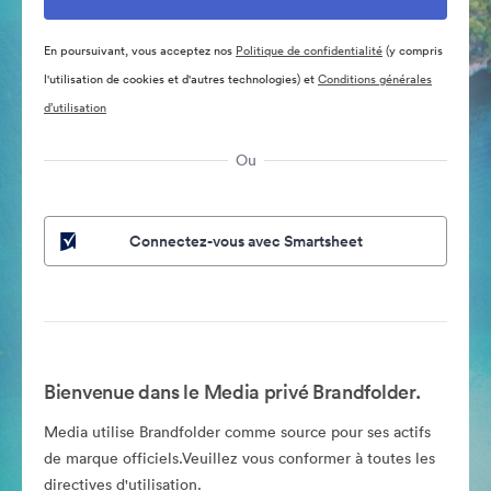
En poursuivant, vous acceptez nos
Politique de confidentialité
(y compris
l'utilisation de cookies et d'autres technologies) et
Conditions générales
d’utilisation
Ou
Connectez-vous avec Smartsheet
Bienvenue dans le Media privé Brandfolder.
Media utilise Brandfolder comme source pour ses actifs
de marque officiels.Veuillez vous conformer à toutes les
directives d'utilisation.