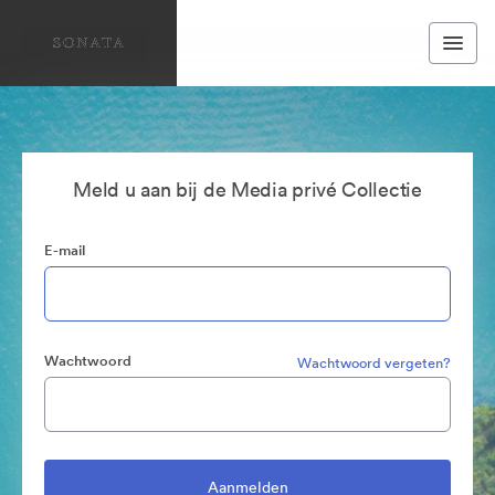
Meld u aan bij de Media privé Collectie
E-mail
Wachtwoord
Wachtwoord vergeten?