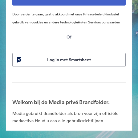
Door verder te gaan, gaat u akkoord met onze
Privacybeleid
(inclusief
gebruik van cookies en andere technologieën) en
Servicevoorwaarden
Of
Log in met Smartsheet
Welkom bij de Media privé Brandfolder.
Media gebruikt Brandfolder als bron voor zijn officiële
merkactiva.Houd u aan alle gebruiksrichtlijnen.