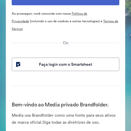
Ao prosseguir, você concorda com nossa
Política de
Privacidade
(incluindo o uso de cookies e outras tecnologias) e
Termos de
Serviço
Ou
Faça login com o Smartsheet
Bem-vindo ao Media privado Brandfolder.
Media usa Brandfolder como uma fonte para seus ativos
de marca oficial.Siga todas as diretrizes de uso.