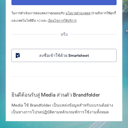
ในการดำเนินการต่อแสดงว่าคุณยอมรับ
นโยบายส่วนบุคคล
(รวมถึงการใช้คุกกี้
และเทคโนโลยีอื่น ๆ ) และ
เงื่อนไขการให้บริการ
หรือ
ลงชื่อเข้าใช้ด้วย Smartsheet
ยินดีต้อนรับสู่ Media ส่วนตัว Brandfolder
Media ใช้ Brandfolder เป็นแหล่งข้อมูลสำหรับแบรนด์อย่าง
เป็นทางการโปรดปฏิบัติตามหลักเกณฑ์การใช้งานทั้งหมด