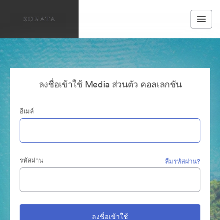
ลงชื่อเข้าใช้ Media ส่วนตัว คอลเลกชัน
อีเมล์
รหัสผ่าน
ลืมรหัสผ่าน?