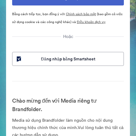
Bằng cách tiếp tục, bạn đồng ý với
Chính sách bảo mật
(bao gồm cả việc
sử dụng cookie và các công nghệ khác) và
Điều khoản dịch vụ
Hoặc
Đăng nhập bằng Smartsheet
Chào mừng đến với Media riêng tư
Brandfolder.
Media sử dụng Brandfolder làm nguồn cho nội dung
thương hiệu chính thức của mình.Vui lòng tuân thủ tất cả
các hướng dẫn sử dụng.