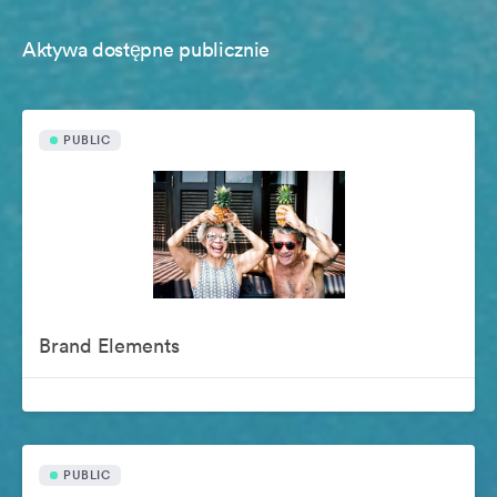
Aktywa dostępne publicznie
PUBLIC
Brand Elements
PUBLIC