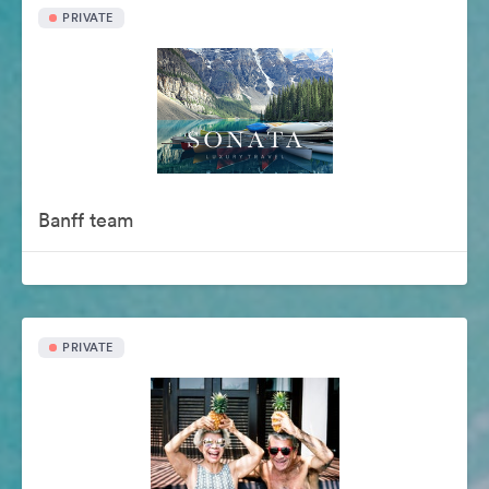
PRIVATE
Banff team
PRIVATE