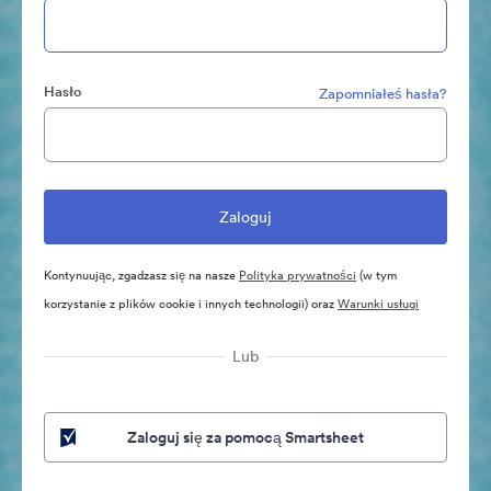
Hasło
Zapomniałeś hasła?
Kontynuując, zgadzasz się na nasze
Polityka prywatności
(w tym
korzystanie z plików cookie i innych technologii) oraz
Warunki usługi
Lub
Zaloguj się za pomocą Smartsheet