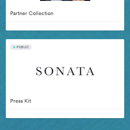
Partner Collection
PUBLIC
Press Kit