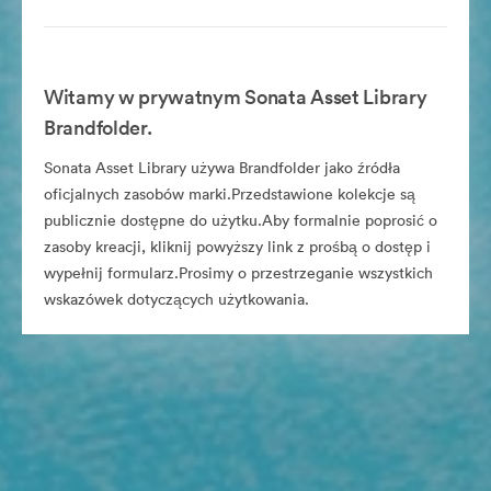
Witamy w prywatnym Sonata Asset Library
Brandfolder.
Sonata Asset Library używa Brandfolder jako źródła
oficjalnych zasobów marki.Przedstawione kolekcje są
publicznie dostępne do użytku.Aby formalnie poprosić o
zasoby kreacji, kliknij powyższy link z prośbą o dostęp i
wypełnij formularz.Prosimy o przestrzeganie wszystkich
wskazówek dotyczących użytkowania.