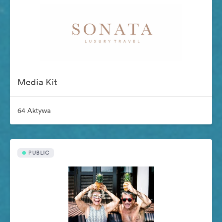
Media Kit
64 Aktywa
PUBLIC