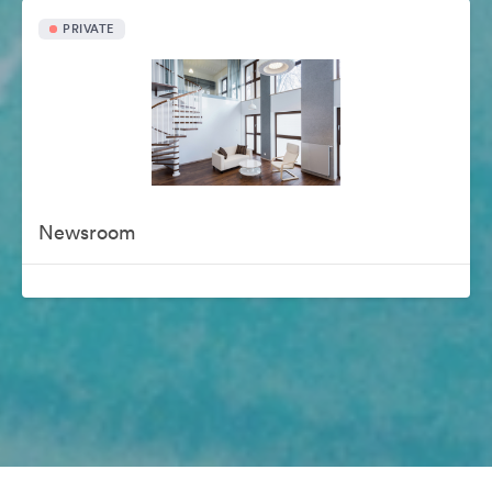
PRIVATE
Newsroom