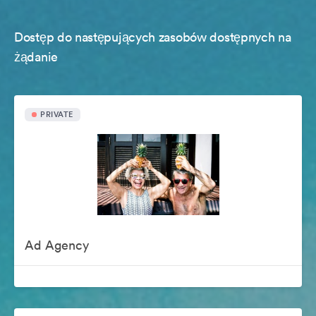
Dostęp do następujących zasobów dostępnych na
żądanie
PRIVATE
Ad Agency