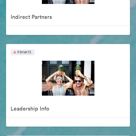
Indirect Partners
PRIVATE
Leadership Info