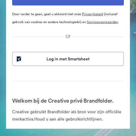
Door verder te gaan, gaat u akkoord met onze
Privacybeleid
(inclusief
gebruik van cookies en andere technologieën) en
Servicevoorwaarden
Of
Log in met Smartsheet
Welkom bij de Creative privé Brandfolder.
Creative gebruikt Brandfolder als bron voor zijn officiële
merkactiva.Houd u aan alle gebruiksrichtlijnen.