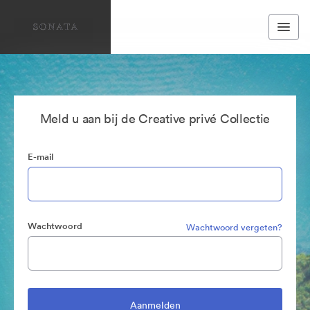
Meld u aan bij de Creative privé Collectie
E-mail
Wachtwoord
Wachtwoord vergeten?