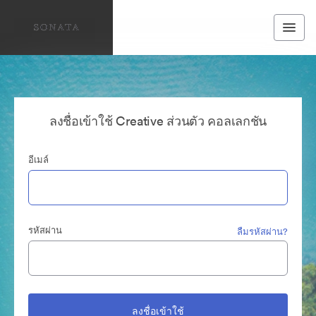
ลงชื่อเข้าใช้ Creative ส่วนตัว คอลเลกชัน
อีเมล์
รหัสผ่าน
ลืมรหัสผ่าน?