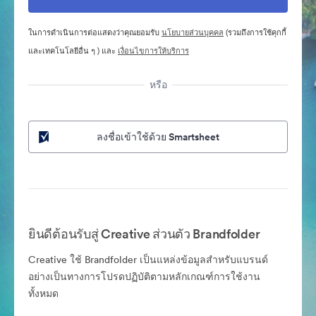
ในการดำเนินการต่อแสดงว่าคุณยอมรับ
นโยบายส่วนบุคคล
(รวมถึงการใช้คุกกี้
และเทคโนโลยีอื่น ๆ ) และ
เงื่อนไขการให้บริการ
หรือ
ลงชื่อเข้าใช้ด้วย Smartsheet
ยินดีต้อนรับสู่ Creative ส่วนตัว Brandfolder
Creative ใช้ Brandfolder เป็นแหล่งข้อมูลสำหรับแบรนด์
อย่างเป็นทางการโปรดปฏิบัติตามหลักเกณฑ์การใช้งาน
ทั้งหมด