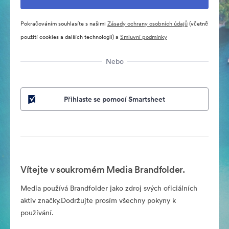
Pokračováním souhlasíte s našimi
Zásady ochrany osobních údajů
(včetně
použití cookies a dalších technologií) a
Smluvní podmínky
Nebo
Přihlaste se pomocí Smartsheet
Vítejte v soukromém Media Brandfolder.
Media používá Brandfolder jako zdroj svých oficiálních
aktiv značky.Dodržujte prosím všechny pokyny k
používání.