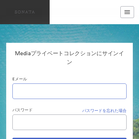
Mediaプライベートコレクションにサインイ
ン
Eメール
パスワード
パスワードを忘れた場合