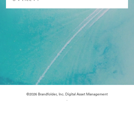
©2026 Brandfolder, Inc. Digital Asset Management
·
Cookieの設定
プライバシー ポリシー
サービス利用規約
ライブチャット