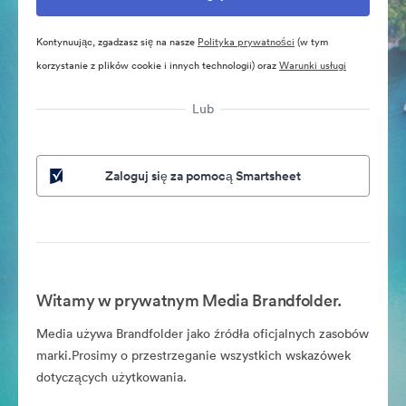
Kontynuując, zgadzasz się na nasze
Polityka prywatności
(w tym
korzystanie z plików cookie i innych technologii) oraz
Warunki usługi
Lub
Zaloguj się za pomocą Smartsheet
Witamy w prywatnym Media Brandfolder.
Media używa Brandfolder jako źródła oficjalnych zasobów
marki.Prosimy o przestrzeganie wszystkich wskazówek
dotyczących użytkowania.