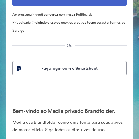
Ao prosseguir, você concorda com nossa
Política de
Privacidade
(incluindo o uso de cookies e outras tecnologias) e
Termos de
Serviço
Ou
Faça login com o Smartsheet
Bem-vindo ao Media privado Brandfolder.
Media usa Brandfolder como uma fonte para seus ativos
de marca oficial.Siga todas as diretrizes de uso.