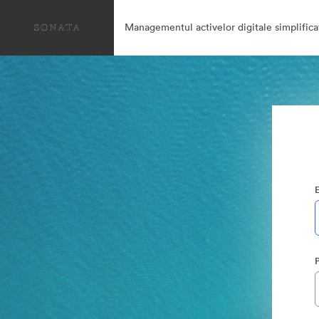
Managementul activelor digitale simplifica