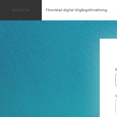
Förenklad digital tillgångsförvaltning.