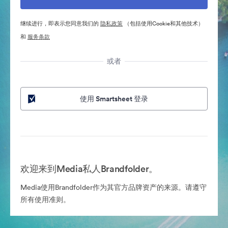
继续进行，即表示您同意我们的
隐私政策
（包括使用Cookie和其他技术）
和
服务条款
或者
使用 Smartsheet 登录
欢迎来到Media私人Brandfolder。
Media使用Brandfolder作为其官方品牌资产的来源。请遵守
所有使用准则。