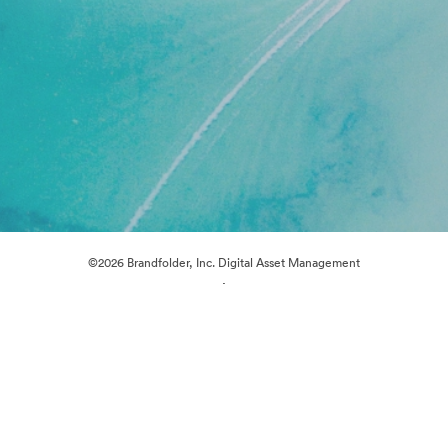
©2026 Brandfolder, Inc. Digital Asset Management
·
Cookie 偏好
隐私政策
服务条款
在线聊天
电邮支援