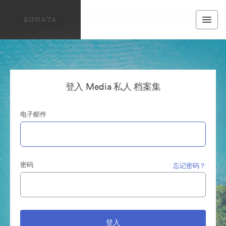
登入 Media 私人 档案集
电子邮件
密码
忘记密码？