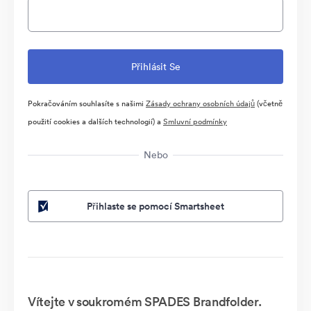
Pokračováním souhlasíte s našimi
Zásady ochrany osobních údajů
(včetně
použití cookies a dalších technologií) a
Smluvní podmínky
Nebo
Přihlaste se pomocí Smartsheet
Vítejte v soukromém SPADES Brandfolder.