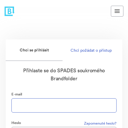
Chci se přihlásit
Chci požádat o přístup
Přihlaste se do SPADES soukromého
Brandfolder
E-mail
Heslo
Zapomenuté heslo?