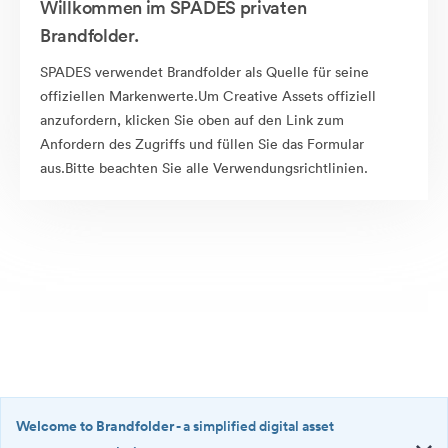
Willkommen im SPADES privaten
Brandfolder.
SPADES verwendet Brandfolder als Quelle für seine
offiziellen Markenwerte.Um Creative Assets offiziell
anzufordern, klicken Sie oben auf den Link zum
Anfordern des Zugriffs und füllen Sie das Formular
aus.Bitte beachten Sie alle Verwendungsrichtlinien.
Welcome to Brandfolder
- a simplified digital asset