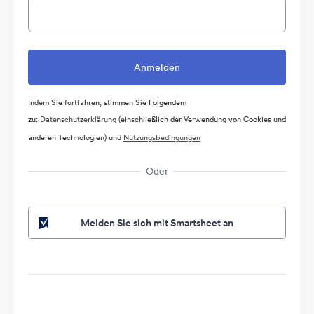
Indem Sie fortfahren, stimmen Sie Folgendem
zu:
Datenschutzerklärung
(einschließlich der Verwendung von Cookies und
anderen Technologien) und
Nutzungsbedingungen
Oder
Melden Sie sich mit Smartsheet an