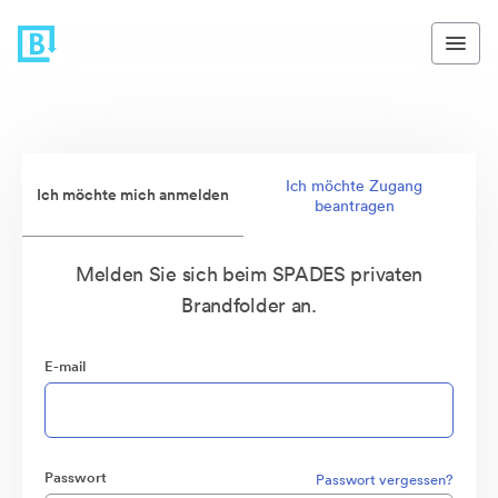
Ich möchte Zugang
Ich möchte mich anmelden
beantragen
Melden Sie sich beim SPADES privaten
Brandfolder an.
E-mail
Passwort
Passwort vergessen?