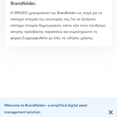
Brandfolder.
Η SPADES χρησιμοποιεί την Brandfolder ως πηγή για τα
επίσημα στοιχεία της επωνυμίας της.Για να ζητήσετε
επίσημα στοιχεία δημιουργικού, κάντε κλικ στον σύνδεσμο
αίτησης πρόσβασης παραπάνω και συμπληρώστε τη
φόρμα.Συμμορφωθείτε με όλες τις οδηγίες χρήσης.
Welcome to Brandfolder
- a simplified digital asset
management solution.