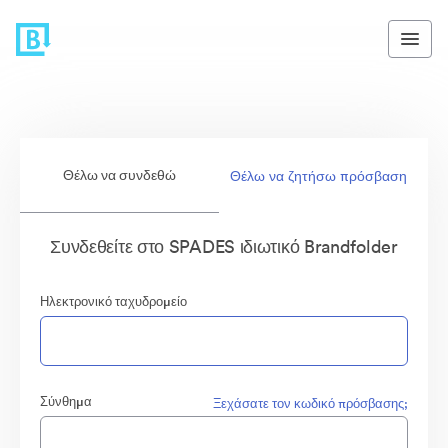
Θέλω να συνδεθώ
Θέλω να ζητήσω πρόσβαση
Συνδεθείτε στο SPADES ιδιωτικό Brandfolder
Ηλεκτρονικό ταχυδρομείο
Σύνθημα
Ξεχάσατε τον κωδικό πρόσβασης;