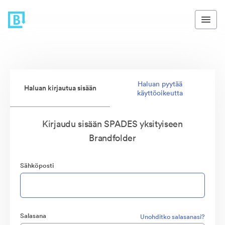
Haluan pyytää
Haluan kirjautua sisään
käyttöoikeutta
Kirjaudu sisään SPADES yksityiseen
Brandfolder
Sähköposti
Salasana
Unohditko salasanasi?