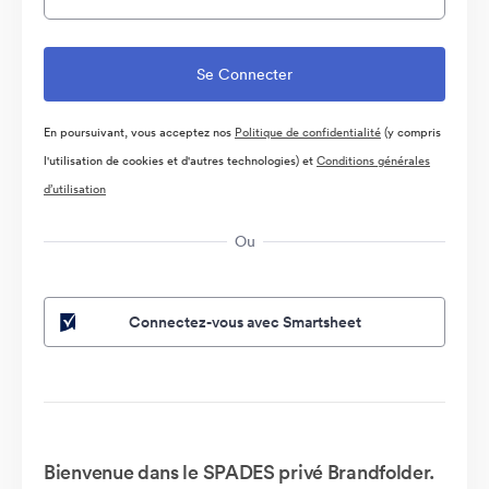
En poursuivant, vous acceptez nos
Politique de confidentialité
(y compris
l'utilisation de cookies et d'autres technologies) et
Conditions générales
d’utilisation
Ou
Connectez-vous avec Smartsheet
Bienvenue dans le SPADES privé Brandfolder.