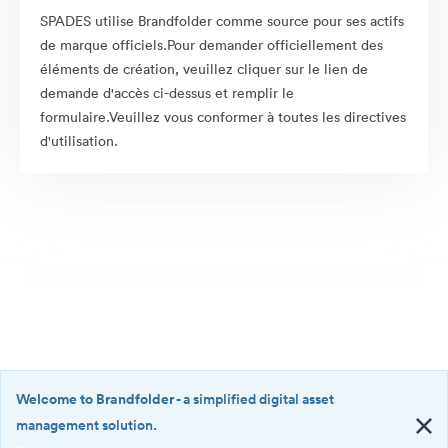
SPADES utilise Brandfolder comme source pour ses actifs
de marque officiels.Pour demander officiellement des
éléments de création, veuillez cliquer sur le lien de
demande d'accès ci-dessus et remplir le
formulaire.Veuillez vous conformer à toutes les directives
d'utilisation.
Welcome to Brandfolder
- a simplified digital asset
management solution.