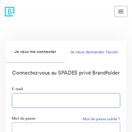
Je veux me connecter
Je veux demander l’accès
Connectez-vous au SPADES privé Brandfolder
E-mail
Mot de passe
Mot de passe oublié ?