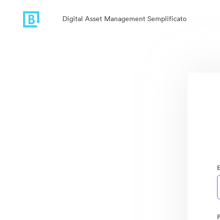
Digital Asset Management Semplificato